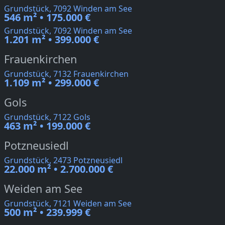
Grundstück, 7092 Winden am See
546 m² • 175.000 €
Grundstück, 7092 Winden am See
1.201 m² • 399.000 €
Frauenkirchen
Grundstück, 7132 Frauenkirchen
1.109 m² • 299.000 €
Gols
Grundstück, 7122 Gols
463 m² • 199.000 €
Potzneusiedl
Grundstück, 2473 Potzneusiedl
22.000 m² • 2.700.000 €
Weiden am See
Grundstück, 7121 Weiden am See
500 m² • 239.999 €