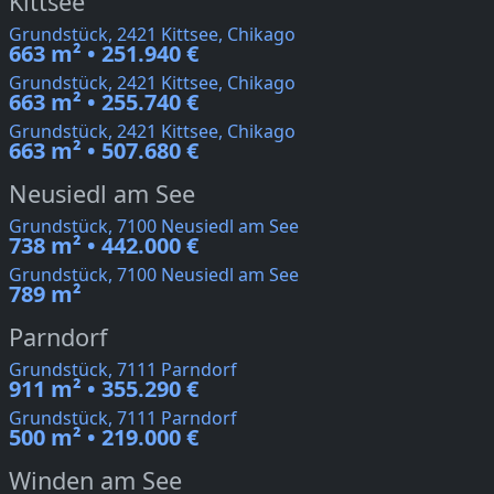
Kittsee
Grundstück, 2421 Kittsee, Chikago
663 m² • 251.940 €
Grundstück, 2421 Kittsee, Chikago
663 m² • 255.740 €
Grundstück, 2421 Kittsee, Chikago
663 m² • 507.680 €
Neusiedl am See
Grundstück, 7100 Neusiedl am See
738 m² • 442.000 €
Grundstück, 7100 Neusiedl am See
789 m²
Parndorf
Grundstück, 7111 Parndorf
911 m² • 355.290 €
Grundstück, 7111 Parndorf
500 m² • 219.000 €
Winden am See