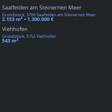
Saalfelden am Steinernen Meer
Grundstück, 5760 Saalfelden am Steinernen Meer
2.153 m² • 1.300.000 €
Viehhofen
Grundstück, 5752 Viehhofen
543 m²