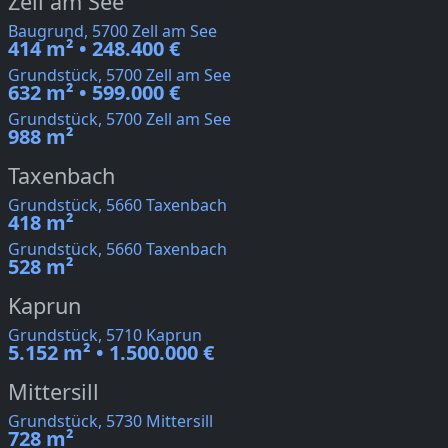
Zell am See
Baugrund, 5700 Zell am See
414 m² • 248.400 €
Grundstück, 5700 Zell am See
632 m² • 599.000 €
Grundstück, 5700 Zell am See
988 m²
Taxenbach
Grundstück, 5660 Taxenbach
418 m²
Grundstück, 5660 Taxenbach
528 m²
Kaprun
Grundstück, 5710 Kaprun
5.152 m² • 1.500.000 €
Mittersill
Grundstück, 5730 Mittersill
728 m²