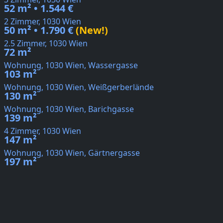
52 m² • 1.544 €
2 Zimmer, 1030 Wien
50 m² • 1.790 €
(New!)
2.5 Zimmer, 1030 Wien
72 m²
Wohnung, 1030 Wien, Wassergasse
103 m²
Wohnung, 1030 Wien, Weißgerberlände
130 m²
Wohnung, 1030 Wien, Barichgasse
139 m²
4 Zimmer, 1030 Wien
147 m²
Wohnung, 1030 Wien, Gärtnergasse
197 m²