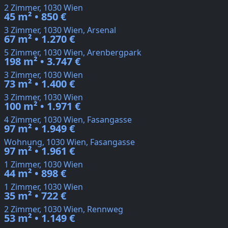
2 Zimmer, 1030 Wien
45 m² • 850 €
3 Zimmer, 1030 Wien, Arsenal
67 m² • 1.270 €
5 Zimmer, 1030 Wien, Arenbergpark
198 m² • 3.747 €
3 Zimmer, 1030 Wien
73 m² • 1.400 €
3 Zimmer, 1030 Wien
100 m² • 1.971 €
4 Zimmer, 1030 Wien, Fasangasse
97 m² • 1.949 €
Wohnung, 1030 Wien, Fasangasse
97 m² • 1.961 €
1 Zimmer, 1030 Wien
44 m² • 898 €
1 Zimmer, 1030 Wien
35 m² • 722 €
2 Zimmer, 1030 Wien, Rennweg
53 m² • 1.149 €