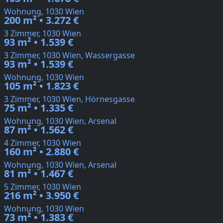
Wohnung, 1030 Wien
200 m² • 3.272 €
3 Zimmer, 1030 Wien
93 m² • 1.539 €
3 Zimmer, 1030 Wien, Wassergasse
93 m² • 1.539 €
Wohnung, 1030 Wien
105 m² • 1.823 €
3 Zimmer, 1030 Wien, Hörnesgasse
75 m² • 1.335 €
Wohnung, 1030 Wien, Arsenal
87 m² • 1.562 €
4 Zimmer, 1030 Wien
160 m² • 2.880 €
Wohnung, 1030 Wien, Arsenal
81 m² • 1.467 €
5 Zimmer, 1030 Wien
216 m² • 3.950 €
Wohnung, 1030 Wien
73 m² • 1.383 €