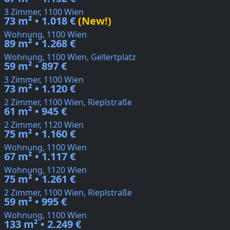
3 Zimmer, 1100 Wien
73 m² • 1.018 €
(New!)
Wohnung, 1100 Wien
89 m² • 1.268 €
Wohnung, 1100 Wien, Gellertplatz
59 m² • 897 €
3 Zimmer, 1100 Wien
73 m² • 1.120 €
2 Zimmer, 1100 Wien, Rieplstraße
61 m² • 945 €
2 Zimmer, 1120 Wien
75 m² • 1.160 €
Wohnung, 1100 Wien
67 m² • 1.117 €
Wohnung, 1120 Wien
75 m² • 1.261 €
2 Zimmer, 1100 Wien, Rieplstraße
59 m² • 995 €
Wohnung, 1100 Wien
133 m² • 2.249 €