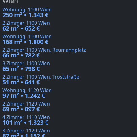
Wien
Wohnung, 1100 Wien
250 m² • 1.343 €
2 Zimmer, 1100 Wien
62 m² • 652 €
Wohnung, 1100 Wien
168 m² • 1.800 €
2 Zimmer, 1100 Wien, Reumannplatz
66 m² • 782 €
3 Zimmer, 1100 Wien
65 m² • 798 €
2 Zimmer, 1100 Wien, Troststraße
51 m² • 641 €
Wohnung, 1120 Wien
97 m² • 1.242 €
2 Zimmer, 1120 Wien
69 m² • 897 €
4 Zimmer, 1110 Wien
101 m² • 1.323 €
3 Zimmer, 1120 Wien
87 m² • 1.152 €