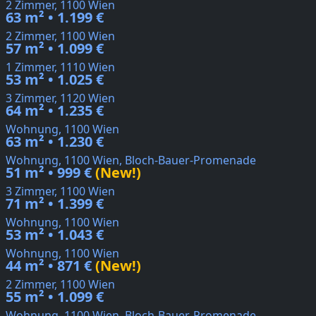
2 Zimmer, 1100 Wien
63 m² • 1.199 €
2 Zimmer, 1100 Wien
57 m² • 1.099 €
1 Zimmer, 1110 Wien
53 m² • 1.025 €
3 Zimmer, 1120 Wien
64 m² • 1.235 €
Wohnung, 1100 Wien
63 m² • 1.230 €
Wohnung, 1100 Wien, Bloch-Bauer-Promenade
51 m² • 999 €
(New!)
3 Zimmer, 1100 Wien
71 m² • 1.399 €
Wohnung, 1100 Wien
53 m² • 1.043 €
Wohnung, 1100 Wien
44 m² • 871 €
(New!)
2 Zimmer, 1100 Wien
55 m² • 1.099 €
Wohnung, 1100 Wien, Bloch-Bauer-Promenade