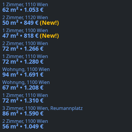
1 Zimmer, 1110 Wien
62 m² • 1.053 €
2 Zimmer, 1120 Wien
50 m² • 849 €
(New!)
1 Zimmer, 1100 Wien
47 m² • 818 €
(New!)
2 Zimmer, 1100 Wien
72 m² • 1.266 €
1 Zimmer, 1110 Wien
72 m² • 1.280 €
Wohnung, 1100 Wien
94 m² • 1.691 €
Wohnung, 1100 Wien
67 m² • 1.208 €
1 Zimmer, 1110 Wien
72 m² • 1.310 €
3 Zimmer, 1100 Wien, Reumannplatz
86 m² • 1.590 €
2 Zimmer, 1100 Wien
56 m² • 1.049 €