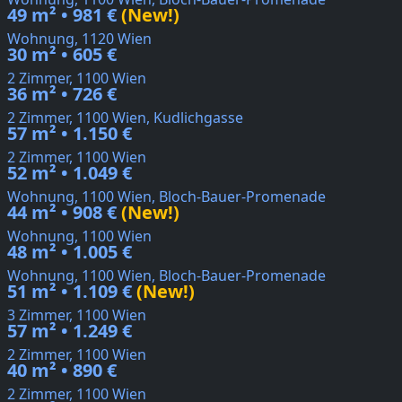
49 m² • 981 €
(New!)
Wohnung, 1120 Wien
30 m² • 605 €
2 Zimmer, 1100 Wien
36 m² • 726 €
2 Zimmer, 1100 Wien, Kudlichgasse
57 m² • 1.150 €
2 Zimmer, 1100 Wien
52 m² • 1.049 €
Wohnung, 1100 Wien, Bloch-Bauer-Promenade
44 m² • 908 €
(New!)
Wohnung, 1100 Wien
48 m² • 1.005 €
Wohnung, 1100 Wien, Bloch-Bauer-Promenade
51 m² • 1.109 €
(New!)
3 Zimmer, 1100 Wien
57 m² • 1.249 €
2 Zimmer, 1100 Wien
40 m² • 890 €
2 Zimmer, 1100 Wien