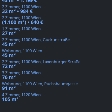
43 m² • 1.199 €
2 Zimmer, 1100 Wien
32 m² • 984 €
2 Zimmer, 1100 Wien
(1.100 m²) • 640 €
1 Zimmer, 1100 Wien
27 m²
2 Zimmer, 1100 Wien, Gudrunstraße
45 m²
Wohnung, 1100 Wien
45 m²
2 Zimmer, 1100 Wien, Laxenburger Straße
72 m²
3 Zimmer, 1100 Wien
76 m²
Wohnung, 1100 Wien, Puchsbaumgasse
91 m²
4 Zimmer, 1120 Wien
105 m²