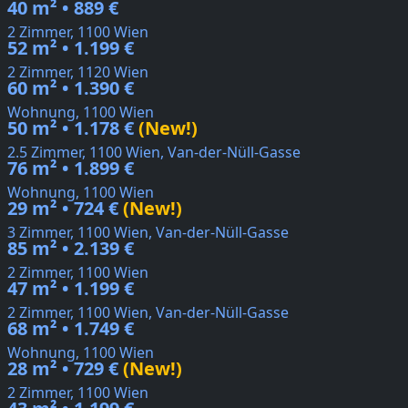
40 m² • 889 €
2 Zimmer, 1100 Wien
52 m² • 1.199 €
2 Zimmer, 1120 Wien
60 m² • 1.390 €
Wohnung, 1100 Wien
50 m² • 1.178 €
(New!)
2.5 Zimmer, 1100 Wien, Van-der-Nüll-Gasse
76 m² • 1.899 €
Wohnung, 1100 Wien
29 m² • 724 €
(New!)
3 Zimmer, 1100 Wien, Van-der-Nüll-Gasse
85 m² • 2.139 €
2 Zimmer, 1100 Wien
47 m² • 1.199 €
2 Zimmer, 1100 Wien, Van-der-Nüll-Gasse
68 m² • 1.749 €
Wohnung, 1100 Wien
28 m² • 729 €
(New!)
2 Zimmer, 1100 Wien