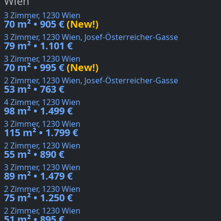
Wien
3 Zimmer, 1230 Wien
70 m² • 905 €
(New!)
3 Zimmer, 1230 Wien, Josef-Österreicher-Gasse
79 m² • 1.101 €
3 Zimmer, 1230 Wien
70 m² • 995 €
(New!)
2 Zimmer, 1230 Wien, Josef-Österreicher-Gasse
53 m² • 763 €
4 Zimmer, 1230 Wien
98 m² • 1.499 €
3 Zimmer, 1230 Wien
115 m² • 1.799 €
2 Zimmer, 1230 Wien
55 m² • 890 €
3 Zimmer, 1230 Wien
89 m² • 1.479 €
2 Zimmer, 1230 Wien
75 m² • 1.250 €
2 Zimmer, 1230 Wien
51 m² • 895 €