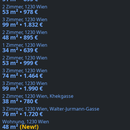
2 Zimmer, 1230 Wien
53 m² • 978 €
3 Zimmer, 1230 Wien
99 m² • 1.832 €
2 Zimmer, 1230 Wien
48 m² • 895 €
1 Zimmer, 1230 Wien
34 m² • 639 €
2 Zimmer, 1230 Wien
53 m² • 999 €
3 Zimmer, 1230 Wien
74 m² • 1.464 €
3 Zimmer, 1230 Wien
99 m² • 1.990 €
2 Zimmer, 1230 Wien, Khekgasse
38 m² • 780 €
3 Zimmer, 1230 Wien, Walter-Jurmann-Gasse
76 m² • 1.720 €
Wohnung, 1230 Wien
48 m²
(New!)