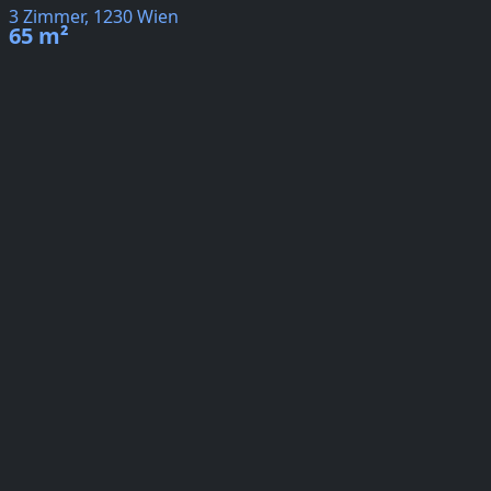
3 Zimmer, 1230 Wien
65 m²