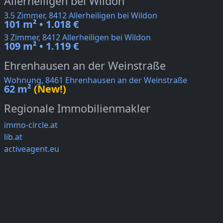
Allerheiligen bei Wildon
3.5 Zimmer, 8412 Allerheiligen bei Wildon
101 m² • 1.018 €
3 Zimmer, 8412 Allerheiligen bei Wildon
109 m² • 1.119 €
Ehrenhausen an der Weinstraße
Wohnung, 8461 Ehrenhausen an der Weinstraße
62 m²
(New!)
Regionale Immobilienmakler
immo-circle.at
lib.at
activeagent.eu