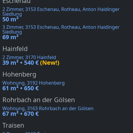
Eschenau
2 Zimmer, 3153 Eschenau, Rotheau, Anton Haidinger
Siedlung
50 m²
3 Zimmer, 3153 Eschenau, Rotheau, Anton Haidinger
Siedlung
69 m²
Hainfeld
2 Zimmer, 3170 Hainfeld
39 m² • 540 €
(New!)
Hohenberg
Wohnung, 3192 Hohenberg
61 m² • 650 €
Rohrbach an der Gölsen
Wohnung, 3163 Rohrbach an der Gölsen
67 m² • 670 €
Traisen