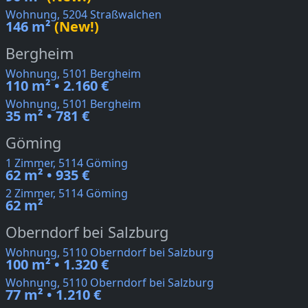
Wohnung, 5204 Straßwalchen
146 m²
(New!)
Bergheim
Wohnung, 5101 Bergheim
110 m² • 2.160 €
Wohnung, 5101 Bergheim
35 m² • 781 €
Göming
1 Zimmer, 5114 Göming
62 m² • 935 €
2 Zimmer, 5114 Göming
62 m²
Oberndorf bei Salzburg
Wohnung, 5110 Oberndorf bei Salzburg
100 m² • 1.320 €
Wohnung, 5110 Oberndorf bei Salzburg
77 m² • 1.210 €