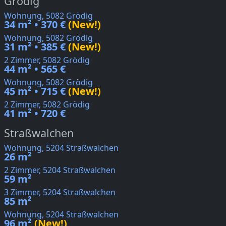
Grödig
Wohnung, 5082 Grödig
34 m² • 370 €
(New!)
Wohnung, 5082 Grödig
31 m² • 385 €
(New!)
2 Zimmer, 5082 Grödig
44 m² • 565 €
Wohnung, 5082 Grödig
45 m² • 715 €
(New!)
2 Zimmer, 5082 Grödig
41 m² • 720 €
Straßwalchen
Wohnung, 5204 Straßwalchen
26 m²
2 Zimmer, 5204 Straßwalchen
59 m²
3 Zimmer, 5204 Straßwalchen
85 m²
Wohnung, 5204 Straßwalchen
96 m²
(New!)