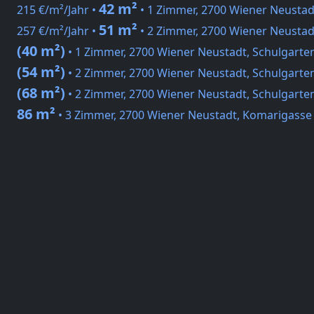
42 m²
215 €/m²/Jahr •
• 1 Zimmer, 2700 Wiener Neustad
51 m²
257 €/m²/Jahr •
• 2 Zimmer, 2700 Wiener Neustad
(40 m²)
• 1 Zimmer, 2700 Wiener Neustadt, Schulgarte
(54 m²)
• 2 Zimmer, 2700 Wiener Neustadt, Schulgarte
(68 m²)
• 2 Zimmer, 2700 Wiener Neustadt, Schulgarte
86 m²
• 3 Zimmer, 2700 Wiener Neustadt, Komarigasse