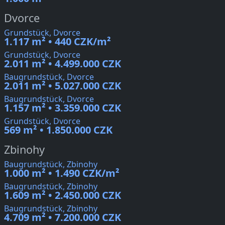
Dvorce
Grundstück, Dvorce
1.117 m² • 440 CZK/m²
Grundstück, Dvorce
2.011 m² • 4.499.000 CZK
Baugrundstück, Dvorce
2.011 m² • 5.027.000 CZK
Baugrundstück, Dvorce
1.157 m² • 3.359.000 CZK
Grundstück, Dvorce
569 m² • 1.850.000 CZK
Zbinohy
Baugrundstück, Zbinohy
1.000 m² • 1.490 CZK/m²
Baugrundstück, Zbinohy
1.609 m² • 2.450.000 CZK
Baugrundstück, Zbinohy
4.709 m² • 7.200.000 CZK