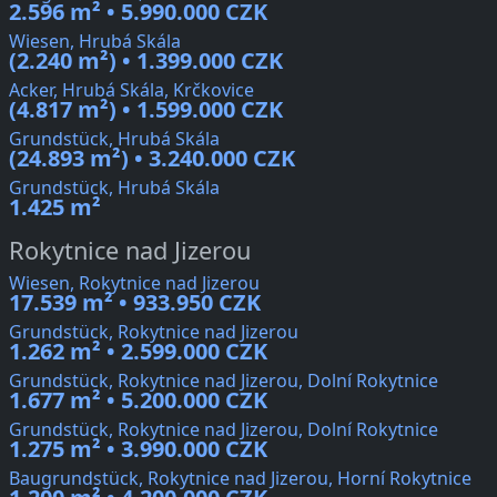
2.596 m² • 5.990.000 CZK
Wiesen, Hrubá Skála
(2.240 m²) • 1.399.000 CZK
Acker, Hrubá Skála, Krčkovice
(4.817 m²) • 1.599.000 CZK
Grundstück, Hrubá Skála
(24.893 m²) • 3.240.000 CZK
Grundstück, Hrubá Skála
1.425 m²
Rokytnice nad Jizerou
Wiesen, Rokytnice nad Jizerou
17.539 m² • 933.950 CZK
Grundstück, Rokytnice nad Jizerou
1.262 m² • 2.599.000 CZK
Grundstück, Rokytnice nad Jizerou, Dolní Rokytnice
1.677 m² • 5.200.000 CZK
Grundstück, Rokytnice nad Jizerou, Dolní Rokytnice
1.275 m² • 3.990.000 CZK
Baugrundstück, Rokytnice nad Jizerou, Horní Rokytnice