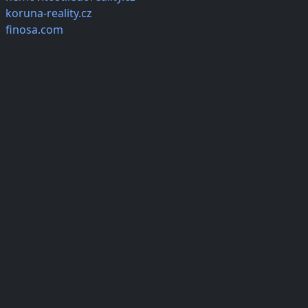
koruna-reality.cz
finosa.com