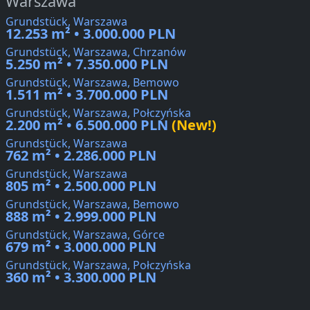
Warszawa
Grundstück, Warszawa
12.253 m² • 3.000.000 PLN
Grundstück, Warszawa, Chrzanów
5.250 m² • 7.350.000 PLN
Grundstück, Warszawa, Bemowo
1.511 m² • 3.700.000 PLN
Grundstück, Warszawa, Połczyńska
2.200 m² • 6.500.000 PLN
(New!)
Grundstück, Warszawa
762 m² • 2.286.000 PLN
Grundstück, Warszawa
805 m² • 2.500.000 PLN
Grundstück, Warszawa, Bemowo
888 m² • 2.999.000 PLN
Grundstück, Warszawa, Górce
679 m² • 3.000.000 PLN
Grundstück, Warszawa, Połczyńska
360 m² • 3.300.000 PLN