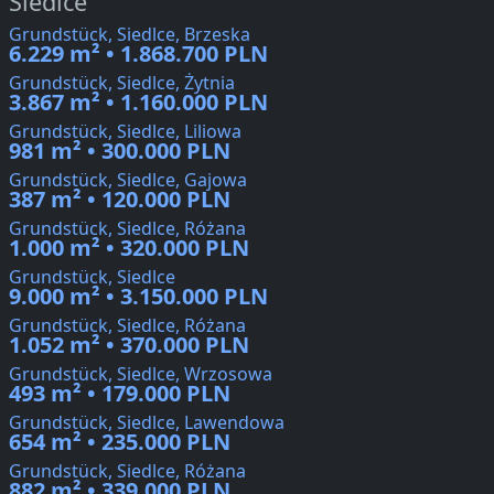
Siedlce
Grundstück, Siedlce, Brzeska
6.229 m² • 1.868.700 PLN
Grundstück, Siedlce, Żytnia
3.867 m² • 1.160.000 PLN
Grundstück, Siedlce, Liliowa
981 m² • 300.000 PLN
Grundstück, Siedlce, Gajowa
387 m² • 120.000 PLN
Grundstück, Siedlce, Różana
1.000 m² • 320.000 PLN
Grundstück, Siedlce
9.000 m² • 3.150.000 PLN
Grundstück, Siedlce, Różana
1.052 m² • 370.000 PLN
Grundstück, Siedlce, Wrzosowa
493 m² • 179.000 PLN
Grundstück, Siedlce, Lawendowa
654 m² • 235.000 PLN
Grundstück, Siedlce, Różana
882 m² • 339.000 PLN