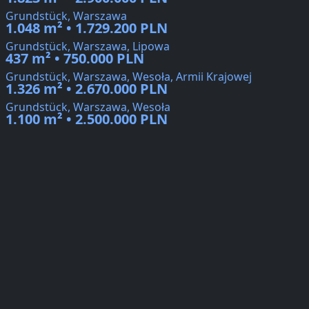
Grundstück, Warszawa
1.048 m² • 1.729.200 PLN
Grundstück, Warszawa, Lipowa
437 m² • 750.000 PLN
Grundstück, Warszawa, Wesoła, Armii Krajowej
1.326 m² • 2.670.000 PLN
Grundstück, Warszawa, Wesoła
1.100 m² • 2.500.000 PLN