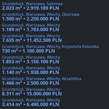
Grundstück, Warszawa, Salomea
2.023 m² • 2.919.189 PLN
Grundstück, Warszawa, Włochy, Zbiorowa
1.500 m² • 2.250.000 PLN
Grundstück, Warszawa, Włochy
1.189 m² • 1.783.000 PLN
Grundstück, Warszawa, Włochy
7.635 m² • 11.452.500 PLN
Grundstück, Warszawa, Włochy, Krzysztofa Kolumba
730 m² • 1.100.000 PLN
Grundstück, Warszawa, Włochy
1.853 m² • 3.150.100 PLN
Grundstück, Warszawa, Włochy
1.140 m² • 1.938.000 PLN
Grundstück, Warszawa, Włochy, Aksamitna
1.466 m² • 2.500.000 PLN
Grundstück, Warszawa, Włochy
8.311 m² • 15.000.000 PLN
Grundstück, Warszawa, Włochy
3.414 m² • 6.490.000 PLN