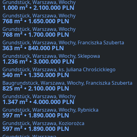
Grundstück, Warszawa, Włochy
1.000 m² • 2.100.000 PLN
Grundstück, Warszawa, Włochy
768 m² • 1.650.000 PLN
Grundstück, Warszawa, Włochy
768 m² • 1.700.000 PLN
Grundstück, Warszawa, Włochy, Franciszka Szuberta
363 m² • 840.000 PLN
Grundstück, Warszawa, Włochy, Sklepowa
1.236 m² • 3.000.000 PLN
Grundstück, Warszawa, ks. Juliana Chrościckiego
540 m² • 1.350.000 PLN
Baugrundstück, Warszawa, Włochy, Franciszka Szuberta
825 m² • 2.100.000 PLN
Grundstück, Warszawa, Włochy
1.347 m² • 4.000.000 PLN
Grundstück, Warszawa, Włochy, Rybnicka
597 m² • 1.890.000 PLN
Grundstück, Warszawa, Koziorożca
597 m² • 1.890.000 PLN
Grundstück, Warszawa