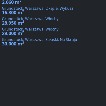
2.060 m²
Grundstück, Warszawa, Okęcie, Wykusz
16.300 m²
Grundstück, Warszawa, Włochy
28.950 m²
Grundstück, Warszawa, Włochy
29.000 m²
Grundstück, Warszawa, Załuski, Na Skraju
30.000 m²