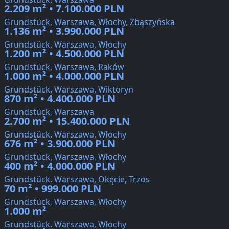
2.209 m² • 7.100.000 PLN
Grundstück, Warszawa, Włochy, Zbąszyńska
1.136 m² • 3.990.000 PLN
Grundstück, Warszawa, Włochy
1.200 m² • 4.500.000 PLN
Grundstück, Warszawa, Raków
1.000 m² • 4.000.000 PLN
Grundstück, Warszawa, Wiktoryn
870 m² • 4.400.000 PLN
Grundstück, Warszawa
2.700 m² • 15.400.000 PLN
Grundstück, Warszawa, Włochy
676 m² • 3.900.000 PLN
Grundstück, Warszawa, Włochy
400 m² • 4.000.000 PLN
Grundstück, Warszawa, Okęcie, Trzos
70 m² • 999.000 PLN
Grundstück, Warszawa, Włochy
1.000 m²
Grundstück, Warszawa, Włochy