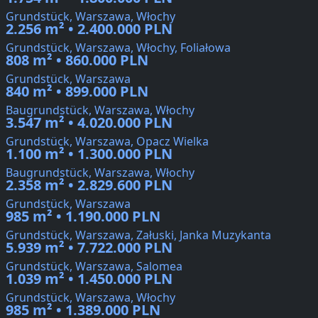
Grundstück, Warszawa, Włochy
2.256 m² • 2.400.000 PLN
Grundstück, Warszawa, Włochy, Foliałowa
808 m² • 860.000 PLN
Grundstück, Warszawa
840 m² • 899.000 PLN
Baugrundstück, Warszawa, Włochy
3.547 m² • 4.020.000 PLN
Grundstück, Warszawa, Opacz Wielka
1.100 m² • 1.300.000 PLN
Baugrundstück, Warszawa, Włochy
2.358 m² • 2.829.600 PLN
Grundstück, Warszawa
985 m² • 1.190.000 PLN
Grundstück, Warszawa, Załuski, Janka Muzykanta
5.939 m² • 7.722.000 PLN
Grundstück, Warszawa, Salomea
1.039 m² • 1.450.000 PLN
Grundstück, Warszawa, Włochy
985 m² • 1.389.000 PLN