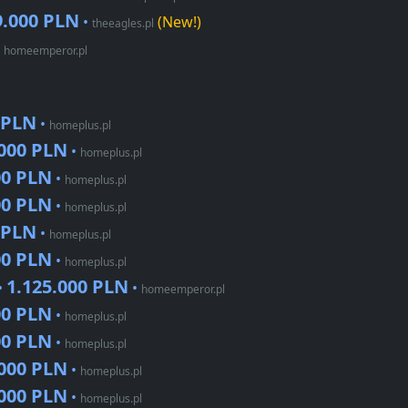
9.000 PLN
•
(New!)
theeagles.pl
•
homeemperor.pl
 PLN
•
homeplus.pl
.000 PLN
•
homeplus.pl
00 PLN
•
homeplus.pl
00 PLN
•
homeplus.pl
 PLN
•
homeplus.pl
00 PLN
•
homeplus.pl
1.125.000 PLN
•
•
homeemperor.pl
00 PLN
•
homeplus.pl
00 PLN
•
homeplus.pl
.000 PLN
•
homeplus.pl
.000 PLN
•
homeplus.pl