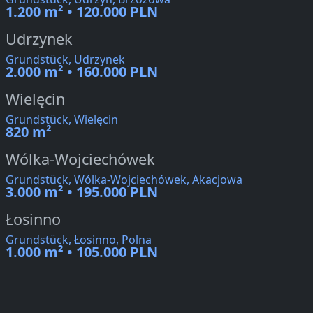
1.200 m² • 120.000 PLN
Udrzynek
Grundstück, Udrzynek
2.000 m² • 160.000 PLN
Wielęcin
Grundstück, Wielęcin
820 m²
Wólka-Wojciechówek
Grundstück, Wólka-Wojciechówek, Akacjowa
3.000 m² • 195.000 PLN
Łosinno
Grundstück, Łosinno, Polna
1.000 m² • 105.000 PLN