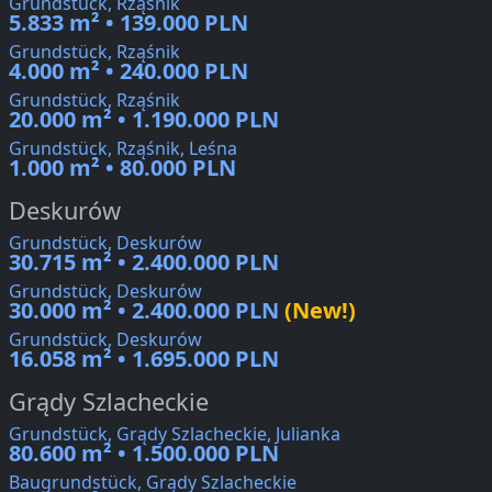
Grundstück, Rząśnik
5.833 m² • 139.000 PLN
Grundstück, Rząśnik
4.000 m² • 240.000 PLN
Grundstück, Rząśnik
20.000 m² • 1.190.000 PLN
Grundstück, Rząśnik, Leśna
1.000 m² • 80.000 PLN
Deskurów
Grundstück, Deskurów
30.715 m² • 2.400.000 PLN
Grundstück, Deskurów
30.000 m² • 2.400.000 PLN
(New!)
Grundstück, Deskurów
16.058 m² • 1.695.000 PLN
Grądy Szlacheckie
Grundstück, Grądy Szlacheckie, Julianka
80.600 m² • 1.500.000 PLN
Baugrundstück, Grądy Szlacheckie