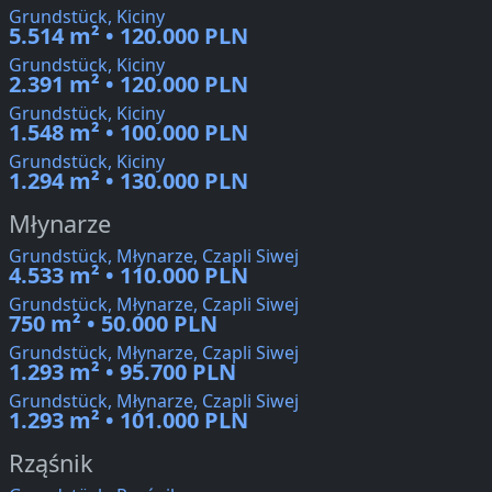
Grundstück, Kiciny
5.514 m² • 120.000 PLN
Grundstück, Kiciny
2.391 m² • 120.000 PLN
Grundstück, Kiciny
1.548 m² • 100.000 PLN
Grundstück, Kiciny
1.294 m² • 130.000 PLN
Młynarze
Grundstück, Młynarze, Czapli Siwej
4.533 m² • 110.000 PLN
Grundstück, Młynarze, Czapli Siwej
750 m² • 50.000 PLN
Grundstück, Młynarze, Czapli Siwej
1.293 m² • 95.700 PLN
Grundstück, Młynarze, Czapli Siwej
1.293 m² • 101.000 PLN
Rząśnik