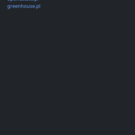
greenhouse.pl