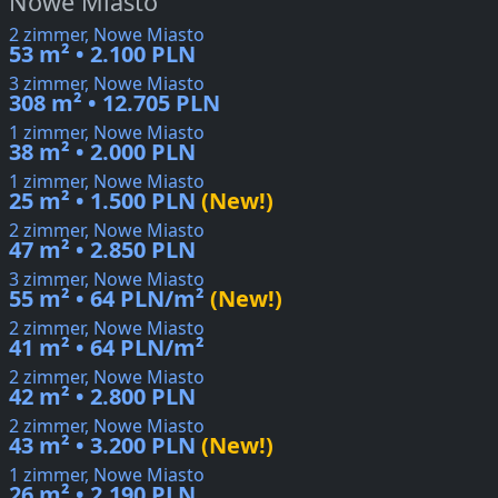
Nowe Miasto
2 zimmer, Nowe Miasto
53 m² • 2.100 PLN
3 zimmer, Nowe Miasto
308 m² • 12.705 PLN
1 zimmer, Nowe Miasto
38 m² • 2.000 PLN
1 zimmer, Nowe Miasto
25 m² • 1.500 PLN
(New!)
2 zimmer, Nowe Miasto
47 m² • 2.850 PLN
3 zimmer, Nowe Miasto
55 m² • 64 PLN/m²
(New!)
2 zimmer, Nowe Miasto
41 m² • 64 PLN/m²
2 zimmer, Nowe Miasto
42 m² • 2.800 PLN
2 zimmer, Nowe Miasto
43 m² • 3.200 PLN
(New!)
1 zimmer, Nowe Miasto
26 m² • 2.190 PLN