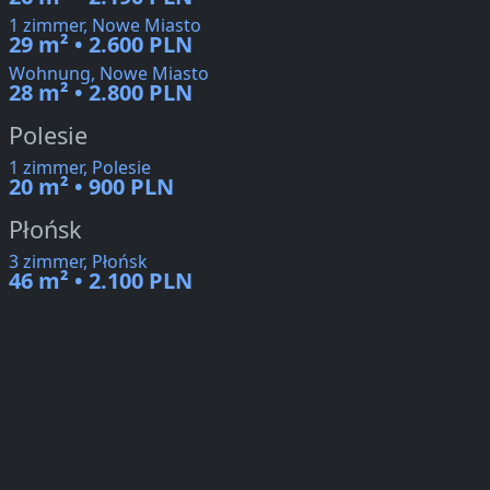
1 zimmer, Nowe Miasto
29 m² • 2.600 PLN
Wohnung, Nowe Miasto
28 m² • 2.800 PLN
Polesie
1 zimmer, Polesie
20 m² • 900 PLN
Płońsk
3 zimmer, Płońsk
46 m² • 2.100 PLN