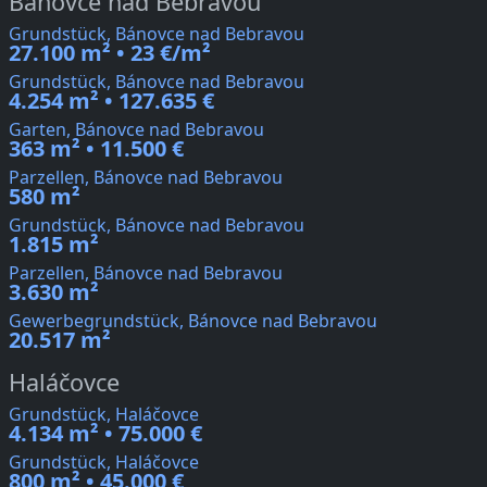
Bánovce nad Bebravou
Grundstück, Bánovce nad Bebravou
27.100 m² • 23 €/m²
Grundstück, Bánovce nad Bebravou
4.254 m² • 127.635 €
Garten, Bánovce nad Bebravou
363 m² • 11.500 €
Parzellen, Bánovce nad Bebravou
580 m²
Grundstück, Bánovce nad Bebravou
1.815 m²
Parzellen, Bánovce nad Bebravou
3.630 m²
Gewerbegrundstück, Bánovce nad Bebravou
20.517 m²
Haláčovce
Grundstück, Haláčovce
4.134 m² • 75.000 €
Grundstück, Haláčovce
800 m² • 45.000 €