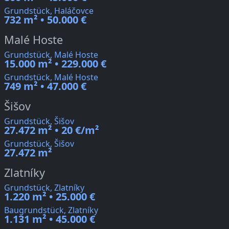
Grundstück, Haláčovce
732 m² • 50.000 €
Malé Hoste
Grundstück, Malé Hoste
15.000 m² • 229.000 €
Grundstück, Malé Hoste
749 m² • 47.000 €
Šišov
Grundstück, Šišov
27.472 m² • 20 €/m²
Grundstück, Šišov
27.472 m²
Zlatníky
Grundstück, Zlatníky
1.220 m² • 25.000 €
Baugrundstück, Zlatníky
1.131 m² • 45.000 €