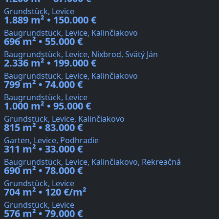
Grundstück, Levice
1.889 m² • 150.000 €
Baugrundstück, Levice, Kalinčiakovo
696 m² • 55.000 €
Baugrundstück, Levice, Nixbrod, Svätý Ján
2.336 m² • 199.000 €
Baugrundstück, Levice, Kalinčiakovo
799 m² • 74.000 €
Baugrundstück, Levice
1.000 m² • 95.000 €
Grundstück, Levice, Kalinčiakovo
815 m² • 83.000 €
Garten, Levice, Podhradie
311 m² • 33.000 €
Baugrundstück, Levice, Kalinčiakovo, Rekreačná
690 m² • 78.000 €
Grundstück, Levice
704 m² • 120 €/m²
Grundstück, Levice
576 m² • 79.000 €