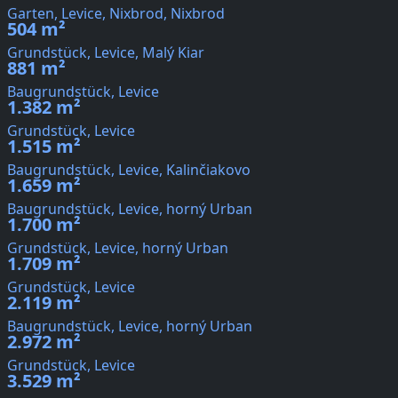
Garten, Levice, Nixbrod, Nixbrod
504 m²
Grundstück, Levice, Malý Kiar
881 m²
Baugrundstück, Levice
1.382 m²
Grundstück, Levice
1.515 m²
Baugrundstück, Levice, Kalinčiakovo
1.659 m²
Baugrundstück, Levice, horný Urban
1.700 m²
Grundstück, Levice, horný Urban
1.709 m²
Grundstück, Levice
2.119 m²
Baugrundstück, Levice, horný Urban
2.972 m²
Grundstück, Levice
3.529 m²