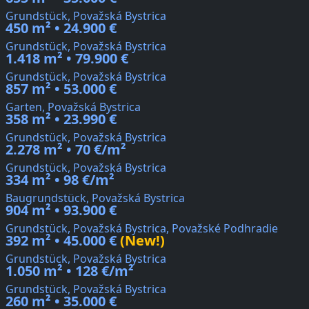
Grundstück, Považská Bystrica
450 m² • 24.900 €
Grundstück, Považská Bystrica
1.418 m² • 79.900 €
Grundstück, Považská Bystrica
857 m² • 53.000 €
Garten, Považská Bystrica
358 m² • 23.990 €
Grundstück, Považská Bystrica
2.278 m² • 70 €/m²
Grundstück, Považská Bystrica
334 m² • 98 €/m²
Baugrundstück, Považská Bystrica
904 m² • 93.900 €
Grundstück, Považská Bystrica, Považské Podhradie
392 m² • 45.000 €
(New!)
Grundstück, Považská Bystrica
1.050 m² • 128 €/m²
Grundstück, Považská Bystrica
260 m² • 35.000 €