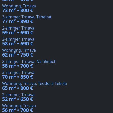
Wohnung, Trnava
73 m² • 800 €
3-zimmer, Trnava, Tehelná
77 m² • 890 €
2-zimmer, Trnava
59 m² • 690 €
2-zimmer, Trnava
58 m² • 690 €
Wohnung, Trnava
62 m² • 750 €
2-zimmer, Trnava, Na hlinách
58 m² • 700 €
3-zimmer, Trnava
70 m² • 850 €
Wohnung, Trnava, Teodora Tekela
65 m² • 800 €
2-zimmer, Trnava
52 m² • 650 €
Wohnung, Trnava
56 m² • 700 €