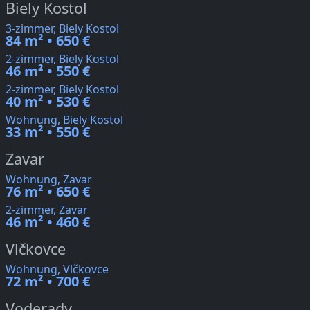
Biely Kostol
3-zimmer, Biely Kostol
84 m² • 650 €
2-zimmer, Biely Kostol
46 m² • 550 €
2-zimmer, Biely Kostol
40 m² • 530 €
Wohnung, Biely Kostol
33 m² • 550 €
Zavar
Wohnung, Zavar
76 m² • 650 €
2-zimmer, Zavar
46 m² • 460 €
Vlčkovce
Wohnung, Vlčkovce
72 m² • 700 €
Voderady