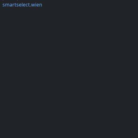
smartselect.wien