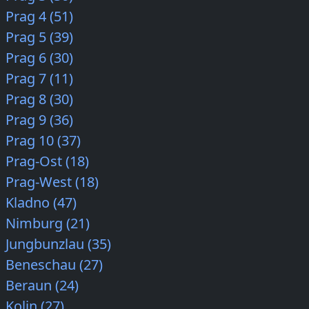
Prag 4 (51)
Prag 5 (39)
Prag 6 (30)
Prag 7 (11)
Prag 8 (30)
Prag 9 (36)
Prag 10 (37)
Prag-Ost (18)
Prag-West (18)
Kladno (47)
Nimburg (21)
Jungbunzlau (35)
Beneschau (27)
Beraun (24)
Kolin (27)