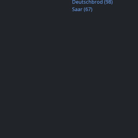
Deutschbrod (98)
Saar (67)