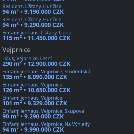
Residenz, Líšťany, Hunčice
94 m² • 9.190.000 CZK
Residenz, Líšťany, Hunčice
94 m² • 9.290.000 CZK
Einfamilienhaus, Líšťany, Lipno
115 m² • 11.450.000 CZK
Vejprnice
Haus, Vejprnice, Lesní
290 m² • 12.900.000 CZK
Einfamilienhaus, Vejprnice, Studentská
135 m² • 8.090.000 CZK
Einfamilienhaus, Vejprnice
126 m² • 10.650.000 CZK
Einfamilienhaus, Vejprnice
101 m² • 9.329.000 CZK
Einfamilienhaus, Vejprnice, Skupova
90 m² • 9.290.000 CZK
Einfamilienhaus, Vejprnice, Na Výhledy
94 m² • 9.990.000 CZK