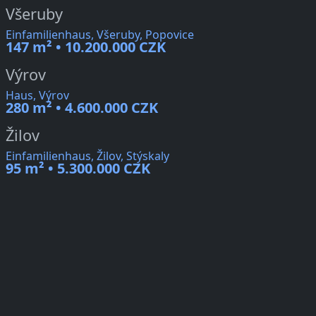
Všeruby
Einfamilienhaus, Všeruby, Popovice
147 m² • 10.200.000 CZK
Výrov
Haus, Výrov
280 m² • 4.600.000 CZK
Žilov
Einfamilienhaus, Žilov, Stýskaly
95 m² • 5.300.000 CZK