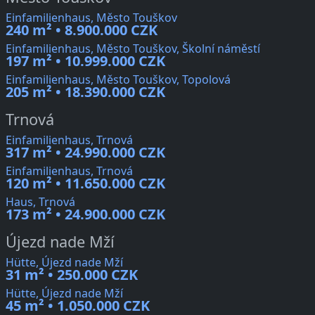
Einfamilienhaus, Město Touškov
240 m² • 8.900.000 CZK
Einfamilienhaus, Město Touškov, Školní náměstí
197 m² • 10.999.000 CZK
Einfamilienhaus, Město Touškov, Topolová
205 m² • 18.390.000 CZK
Trnová
Einfamilienhaus, Trnová
317 m² • 24.990.000 CZK
Einfamilienhaus, Trnová
120 m² • 11.650.000 CZK
Haus, Trnová
173 m² • 24.900.000 CZK
Újezd nade Mží
Hütte, Újezd nade Mží
31 m² • 250.000 CZK
Hütte, Újezd nade Mží
45 m² • 1.050.000 CZK