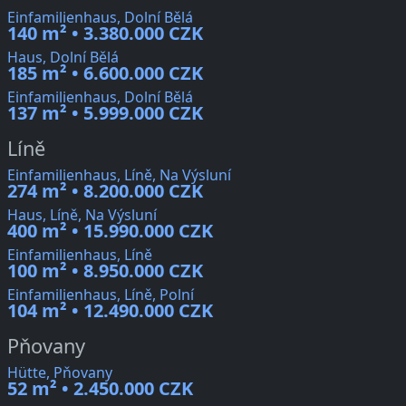
Einfamilienhaus, Dolní Bělá
140 m² • 3.380.000 CZK
Haus, Dolní Bělá
185 m² • 6.600.000 CZK
Einfamilienhaus, Dolní Bělá
137 m² • 5.999.000 CZK
Líně
Einfamilienhaus, Líně, Na Výsluní
274 m² • 8.200.000 CZK
Haus, Líně, Na Výsluní
400 m² • 15.990.000 CZK
Einfamilienhaus, Líně
100 m² • 8.950.000 CZK
Einfamilienhaus, Líně, Polní
104 m² • 12.490.000 CZK
Pňovany
Hütte, Pňovany
52 m² • 2.450.000 CZK