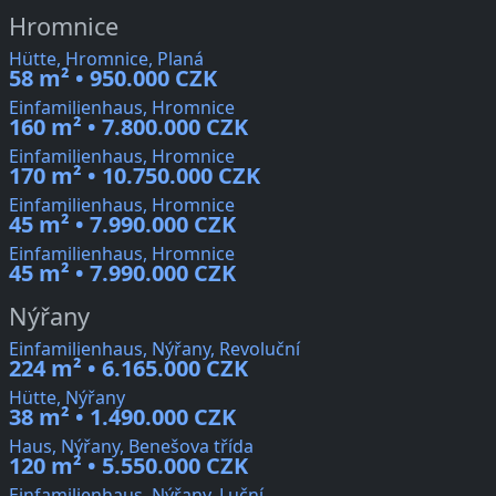
Hromnice
Hütte, Hromnice, Planá
58 m² • 950.000 CZK
Einfamilienhaus, Hromnice
160 m² • 7.800.000 CZK
Einfamilienhaus, Hromnice
170 m² • 10.750.000 CZK
Einfamilienhaus, Hromnice
45 m² • 7.990.000 CZK
Einfamilienhaus, Hromnice
45 m² • 7.990.000 CZK
Nýřany
Einfamilienhaus, Nýřany, Revoluční
224 m² • 6.165.000 CZK
Hütte, Nýřany
38 m² • 1.490.000 CZK
Haus, Nýřany, Benešova třída
120 m² • 5.550.000 CZK
Einfamilienhaus, Nýřany, Luční