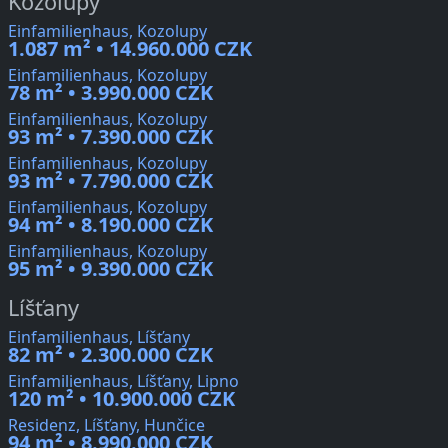
Kozolupy
Einfamilienhaus, Kozolupy
1.087 m² • 14.960.000 CZK
Einfamilienhaus, Kozolupy
78 m² • 3.990.000 CZK
Einfamilienhaus, Kozolupy
93 m² • 7.390.000 CZK
Einfamilienhaus, Kozolupy
93 m² • 7.790.000 CZK
Einfamilienhaus, Kozolupy
94 m² • 8.190.000 CZK
Einfamilienhaus, Kozolupy
95 m² • 9.390.000 CZK
Líšťany
Einfamilienhaus, Líšťany
82 m² • 2.300.000 CZK
Einfamilienhaus, Líšťany, Lipno
120 m² • 10.900.000 CZK
Residenz, Líšťany, Hunčice
94 m² • 8.990.000 CZK