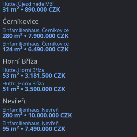
Hütte, Újezd nade Mží
31 m² • 890.000 CZK
Černíkovice
Einfamilienhaus, Černíkovice
280 m² • 7.900.000 CZK
Einfamilienhaus, Černíkovice
124 m² • 6.490.000 CZK
Horní Bříza
Hütte, Horní Bříza
53 m² • 3.181.500 CZK
Hütte, Horní Bříza
51 m² • 3.500.000 CZK
Nevřeň
Einfamilienhaus, Nevřeň
200 m² • 10.000.000 CZK
Einfamilienhaus, Nevřeň
95 m² • 7.490.000 CZK