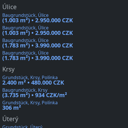
Úlice
Baugrundstück, Úlice
(1.003 m²) • 2.950.000 CZK
Baugrundstück, Úlice
(1.003 m²) • 2.950.000 CZK
Baugrundstück, Úlice
(1.783 m²) • 3.990.000 CZK
Baugrundstück, Úlice
(1.783 m²) • 3.990.000 CZK
Krsy
Grundstück, Krsy, Polínka
2.400 m² • 480.000 CZK
Baugrundstück, Krsy
(3.735 m²) • 934 CZK/m²
Grundstück, Krsy, Polínka
306 m²
Úterý
Grundstück, Úterý