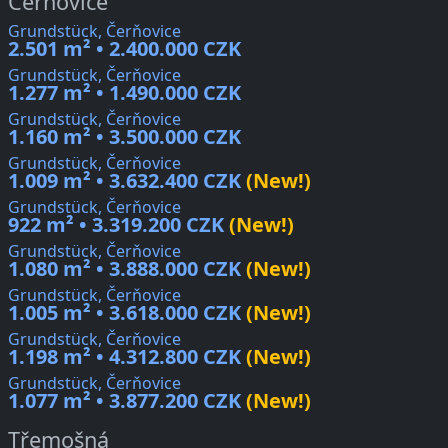
Čerňovice
Grundstück, Čerňovice
2.501 m² • 2.400.000 CZK
Grundstück, Čerňovice
1.277 m² • 1.490.000 CZK
Grundstück, Čerňovice
1.160 m² • 3.500.000 CZK
Grundstück, Čerňovice
1.009 m² • 3.632.400 CZK
(New!)
Grundstück, Čerňovice
922 m² • 3.319.200 CZK
(New!)
Grundstück, Čerňovice
1.080 m² • 3.888.000 CZK
(New!)
Grundstück, Čerňovice
1.005 m² • 3.618.000 CZK
(New!)
Grundstück, Čerňovice
1.198 m² • 4.312.800 CZK
(New!)
Grundstück, Čerňovice
1.077 m² • 3.877.200 CZK
(New!)
Třemošná