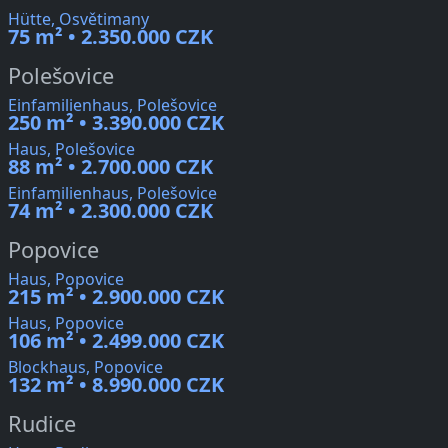
Hütte, Osvětimany
75 m² • 2.350.000 CZK
Polešovice
Einfamilienhaus, Polešovice
250 m² • 3.390.000 CZK
Haus, Polešovice
88 m² • 2.700.000 CZK
Einfamilienhaus, Polešovice
74 m² • 2.300.000 CZK
Popovice
Haus, Popovice
215 m² • 2.900.000 CZK
Haus, Popovice
106 m² • 2.499.000 CZK
Blockhaus, Popovice
132 m² • 8.990.000 CZK
Rudice