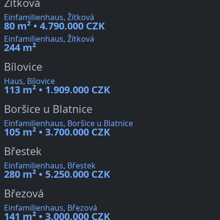
Žítková
Einfamilienhaus, Žítková
80 m² • 4.790.000 CZK
Einfamilienhaus, Žítková
244 m²
Bílovice
Haus, Bílovice
113 m² • 1.909.000 CZK
Boršice u Blatnice
Einfamilienhaus, Boršice u Blatnice
105 m² • 3.700.000 CZK
Břestek
Einfamilienhaus, Břestek
280 m² • 5.250.000 CZK
Březová
Einfamilienhaus, Březová
141 m² • 3.000.000 CZK