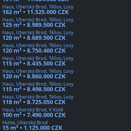
Haus, Uherský Brod, Těšov, Losy
162 m² • 11.525.000 CZK
Haus, Uherský Brod, Těšov, Losy
125 m² • 8.989.500 CZK
Haus, Uherský Brod, Těšov, Losy
120 m² • 8.689.500 CZK
Haus, Uherský Brod, Těšov, Losy
120 m² • 8.750.400 CZK
Haus, Uherský Brod, Těšov, Losy
115 m² • 8.435.500 CZK
Haus, Uherský Brod, Těšov, Losy
120 m² • 8.860.000 CZK
Haus, Uherský Brod, Těšov, Losy
115 m² • 8.498.500 CZK
Haus, Uherský Brod, Těšov, Losy
118 m² • 8.725.050 CZK
Haus, Uherský Brod, V Kútě
100 m² • 7.490.000 CZK
Hütte, Uherský Brod
15 m² • 1.125.000 CZK