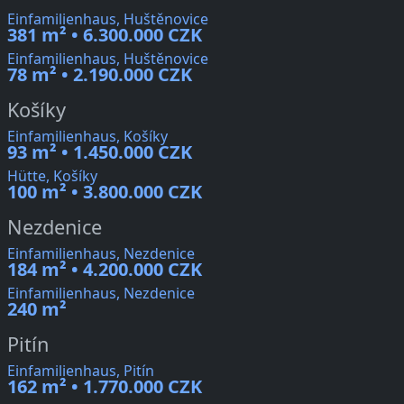
Einfamilienhaus, Huštěnovice
381 m² • 6.300.000 CZK
Einfamilienhaus, Huštěnovice
78 m² • 2.190.000 CZK
Košíky
Einfamilienhaus, Košíky
93 m² • 1.450.000 CZK
Hütte, Košíky
100 m² • 3.800.000 CZK
Nezdenice
Einfamilienhaus, Nezdenice
184 m² • 4.200.000 CZK
Einfamilienhaus, Nezdenice
240 m²
Pitín
Einfamilienhaus, Pitín
162 m² • 1.770.000 CZK