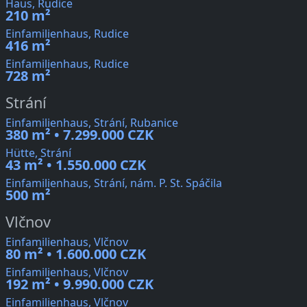
Haus, Rudice
210 m²
Einfamilienhaus, Rudice
416 m²
Einfamilienhaus, Rudice
728 m²
Strání
Einfamilienhaus, Strání, Rubanice
380 m² • 7.299.000 CZK
Hütte, Strání
43 m² • 1.550.000 CZK
Einfamilienhaus, Strání, nám. P. St. Spáčila
500 m²
Vlčnov
Einfamilienhaus, Vlčnov
80 m² • 1.600.000 CZK
Einfamilienhaus, Vlčnov
192 m² • 9.990.000 CZK
Einfamilienhaus, Vlčnov