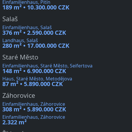
Einfamilienhaus, Pitín
189 m² • 10.300.000 CZK
Salaš
Einfamilienhaus, Salaš
376 m² • 2.590.000 CZK
Landhaus, Salaš
280 m² • 17.000.000 CZK
Staré Město
Einfamilienhaus, Staré Město, Seifertova
148 m² • 6.900.000 CZK
Haus, Staré Město, Metodějova
87 m² • 5.890.000 CZK
Záhorovice
Einfamilienhaus, Záhorovice
308 m² • 5.890.000 CZK
Einfamilienhaus, Záhorovice
2.322 m²