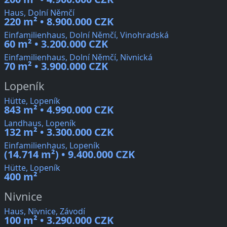
Haus, Dolní Němčí
220 m² • 8.900.000 CZK
Einfamilienhaus, Dolní Němčí, Vinohradská
60 m² • 3.200.000 CZK
Einfamilienhaus, Dolní Němčí, Nivnická
70 m² • 3.900.000 CZK
Lopeník
Hütte, Lopeník
843 m² • 4.990.000 CZK
Landhaus, Lopeník
132 m² • 3.300.000 CZK
Einfamilienhaus, Lopeník
(14.714 m²) • 9.400.000 CZK
Hütte, Lopeník
400 m²
Nivnice
Haus, Nivnice, Závodí
100 m² • 3.290.000 CZK