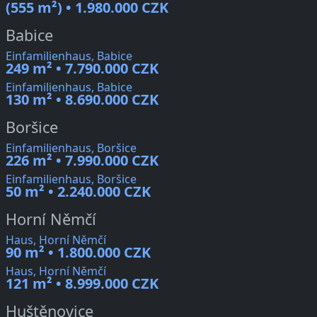
(555 m²) • 1.980.000 CZK
Babice
Einfamilienhaus, Babice
249 m² • 7.790.000 CZK
Einfamilienhaus, Babice
130 m² • 8.690.000 CZK
Boršice
Einfamilienhaus, Boršice
226 m² • 7.990.000 CZK
Einfamilienhaus, Boršice
50 m² • 2.240.000 CZK
Horní Němčí
Haus, Horní Němčí
90 m² • 1.800.000 CZK
Haus, Horní Němčí
121 m² • 8.999.000 CZK
Huštěnovice