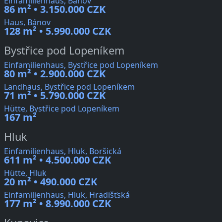
Einfamilienhaus, Bánov
86 m² • 3.150.000 CZK
Haus, Bánov
128 m² • 5.990.000 CZK
Bystřice pod Lopeníkem
Einfamilienhaus, Bystřice pod Lopeníkem
80 m² • 2.900.000 CZK
Landhaus, Bystřice pod Lopeníkem
71 m² • 5.790.000 CZK
Hütte, Bystřice pod Lopeníkem
167 m²
Hluk
Einfamilienhaus, Hluk, Boršická
611 m² • 4.500.000 CZK
Hütte, Hluk
20 m² • 490.000 CZK
Einfamilienhaus, Hluk, Hradišťská
177 m² • 8.990.000 CZK