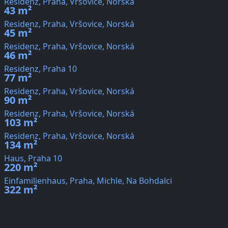
Residenz, Praha, Vršovice, Norská
43 m²
Residenz, Praha, Vršovice, Norská
45 m²
Residenz, Praha, Vršovice, Norská
46 m²
Residenz, Praha 10
77 m²
Residenz, Praha, Vršovice, Norská
90 m²
Residenz, Praha, Vršovice, Norská
103 m²
Residenz, Praha, Vršovice, Norská
134 m²
Haus, Praha 10
220 m²
Einfamilienhaus, Praha, Michle, Na Bohdalci
322 m²