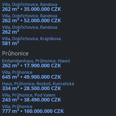
Villa, Dobřichovice, Randova
262 m² • 35.000.000 CZK
Villa, Dobřichovice, Randova
262 m² • 52.000.000 CZK
Villa, Dobřichovice, Randova
262 m²
Villa, Dobřichovice, Krajníkova
581 m²
Průhonice
Einfamilienhaus, Průhonice, Hlavní
262 m² • 17.900.000 CZK
Villa, Průhonice
645 m² • 49.900.000 CZK
Haus, Průhonice, Rozkoš, Kunratická
334 m² • 28.500.000 CZK
Villa, Průhonice, Pod Valem
243 m² • 38.490.000 CZK
Villa, Průhonice
777 m² • 160.000.000 CZK