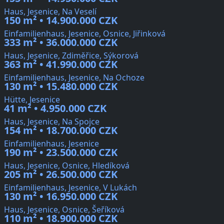
Haus, Jesenice, Na Veselí
150 m² • 14.900.000 CZK
Einfamilienhaus, Jesenice, Osnice, Jiřinková
333 m² • 36.000.000 CZK
Haus, Jesenice, Zdiměřice, Sýkorová
363 m² • 41.990.000 CZK
Einfamilienhaus, Jesenice, Na Ochoze
130 m² • 15.480.000 CZK
Hütte, Jesenice
41 m² • 4.950.000 CZK
Haus, Jesenice, Na Spojce
154 m² • 18.700.000 CZK
Einfamilienhaus, Jesenice
190 m² • 23.500.000 CZK
Haus, Jesenice, Osnice, Hledíková
205 m² • 26.500.000 CZK
Einfamilienhaus, Jesenice, V Lukách
130 m² • 16.950.000 CZK
Haus, Jesenice, Osnice, Šeříková
110 m² • 18.900.000 CZK