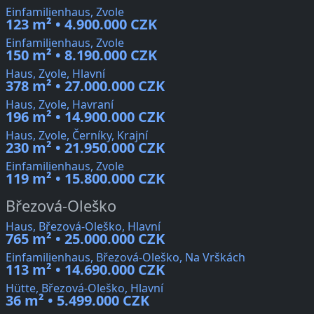
Einfamilienhaus, Zvole
123 m² • 4.900.000 CZK
Einfamilienhaus, Zvole
150 m² • 8.190.000 CZK
Haus, Zvole, Hlavní
378 m² • 27.000.000 CZK
Haus, Zvole, Havraní
196 m² • 14.900.000 CZK
Haus, Zvole, Černíky, Krajní
230 m² • 21.950.000 CZK
Einfamilienhaus, Zvole
119 m² • 15.800.000 CZK
Březová-Oleško
Haus, Březová-Oleško, Hlavní
765 m² • 25.000.000 CZK
Einfamilienhaus, Březová-Oleško, Na Vrškách
113 m² • 14.690.000 CZK
Hütte, Březová-Oleško, Hlavní
36 m² • 5.499.000 CZK