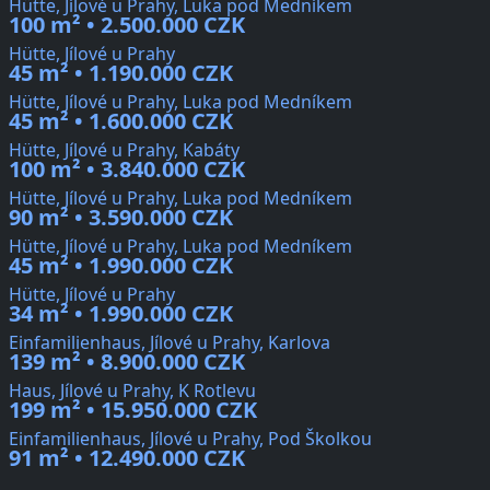
Hütte, Jílové u Prahy, Luka pod Medníkem
100 m² • 2.500.000 CZK
Hütte, Jílové u Prahy
45 m² • 1.190.000 CZK
Hütte, Jílové u Prahy, Luka pod Medníkem
45 m² • 1.600.000 CZK
Hütte, Jílové u Prahy, Kabáty
100 m² • 3.840.000 CZK
Hütte, Jílové u Prahy, Luka pod Medníkem
90 m² • 3.590.000 CZK
Hütte, Jílové u Prahy, Luka pod Medníkem
45 m² • 1.990.000 CZK
Hütte, Jílové u Prahy
34 m² • 1.990.000 CZK
Einfamilienhaus, Jílové u Prahy, Karlova
139 m² • 8.900.000 CZK
Haus, Jílové u Prahy, K Rotlevu
199 m² • 15.950.000 CZK
Einfamilienhaus, Jílové u Prahy, Pod Školkou
91 m² • 12.490.000 CZK