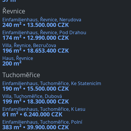
Řevnice
Einfamilienhaus, Řevnice, Nerudova
240 m² • 13.500.000 CZK
Einfamilienhaus, Řevnice, Pod Drahou
174 m² • 12.990.000 CZK
Villa, Řevnice, Bezručova
196 m² • 18.653.400 CZK
Haus, Řevnice
200 m²
Tuchoměřice
Einfamilienhaus, Tuchoměřice, Ke Statenicím
190 m² • 15.500.000 CZK
Villa, Tuchoměřice, Dubová
199 m² • 18.300.000 CZK
Einfamilienhaus, Tuchoměřice, K Lesu
61 m² • 6.240.000 CZK
Einfamilienhaus, Tuchoměřice, Polní
383 m² • 39.900.000 CZK