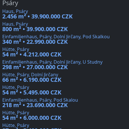
Psáry
Haus, Psáry
2.456 m² • 39.900.000 CZK
Haus, Psáry
800 m² • 39.900.000 CZK
Einfamilienhaus, Psáry, Dolní Jirčany, Pod Skalkou
340 m² • 22.990.000 CZK
Hütte, Psáry
54 m² • 4.212.000 CZK
Einfamilienhaus, Psáry, Dolní Jirčany, U Studny
298 m² • 27.000.000 CZK
Hütte, Psáry, Dolní Jirčany
66 m² • 6.190.000 CZK
Hütte, Psáry
54 m² • 5.495.000 CZK
Einfamilienhaus, Psáry, Pod Skalou
218 m² • 23.690.000 CZK
Hütte, Psáry
54 m² • 6.000.000 CZK
Hütte, Psáry