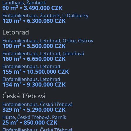
Landhaus, Žamberk
90 m² • 3.490.000 CZK
Einfamilienhaus, Žamberk, U Daliborky
120 m² • 6.300.080 CZK
Letohrad
Einfamilienhaus, Letohrad, Orlice, Ostrov
190 m² • 5.500.000 CZK
Einfamilienhaus, Letohrad, Jabloňová
160 m² • 6.650.000 CZK
Einfamilienhaus, Letohrad
155 m² • 10.500.000 CZK
Einfamilienhaus, Letohrad
134 m² • 9.300.000 CZK
Česká Třebová
Einfamilienhaus, Česká Třebová
329 m² • 5.290.000 CZK
Hütte, Česká Třebová, Parník
25 m² • 850.000 CZK
Einfamilienhaus, Česká Třebová