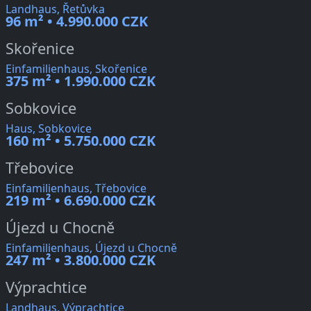
Landhaus, Řetůvka
96 m² • 4.990.000 CZK
Skořenice
Einfamilienhaus, Skořenice
375 m² • 1.990.000 CZK
Sobkovice
Haus, Sobkovice
160 m² • 5.750.000 CZK
Třebovice
Einfamilienhaus, Třebovice
219 m² • 6.690.000 CZK
Újezd u Chocně
Einfamilienhaus, Újezd u Chocně
247 m² • 3.800.000 CZK
Výprachtice
Landhaus, Výprachtice