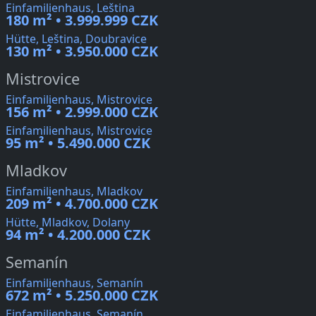
Einfamilienhaus, Leština
180 m² • 3.999.999 CZK
Hütte, Leština, Doubravice
130 m² • 3.950.000 CZK
Mistrovice
Einfamilienhaus, Mistrovice
156 m² • 2.999.000 CZK
Einfamilienhaus, Mistrovice
95 m² • 5.490.000 CZK
Mladkov
Einfamilienhaus, Mladkov
209 m² • 4.700.000 CZK
Hütte, Mladkov, Dolany
94 m² • 4.200.000 CZK
Semanín
Einfamilienhaus, Semanín
672 m² • 5.250.000 CZK
Einfamilienhaus, Semanín