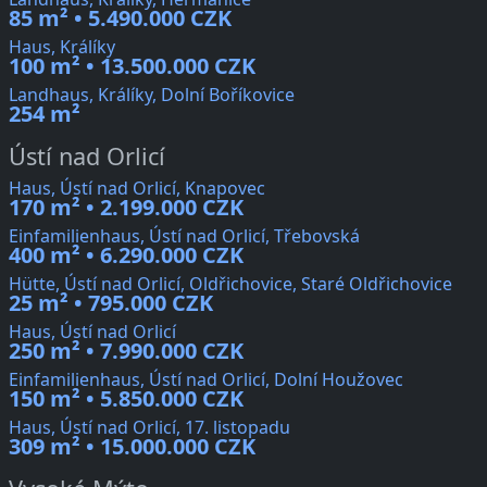
85 m² • 5.490.000 CZK
Haus, Králíky
100 m² • 13.500.000 CZK
Landhaus, Králíky, Dolní Boříkovice
254 m²
Ústí nad Orlicí
Haus, Ústí nad Orlicí, Knapovec
170 m² • 2.199.000 CZK
Einfamilienhaus, Ústí nad Orlicí, Třebovská
400 m² • 6.290.000 CZK
Hütte, Ústí nad Orlicí, Oldřichovice, Staré Oldřichovice
25 m² • 795.000 CZK
Haus, Ústí nad Orlicí
250 m² • 7.990.000 CZK
Einfamilienhaus, Ústí nad Orlicí, Dolní Houžovec
150 m² • 5.850.000 CZK
Haus, Ústí nad Orlicí, 17. listopadu
309 m² • 15.000.000 CZK