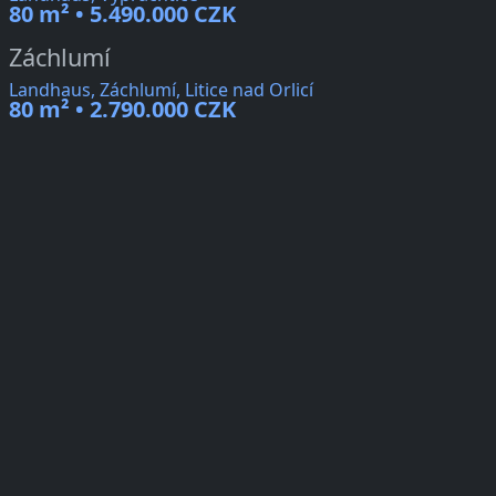
80 m² • 5.490.000 CZK
Záchlumí
Landhaus, Záchlumí, Litice nad Orlicí
80 m² • 2.790.000 CZK