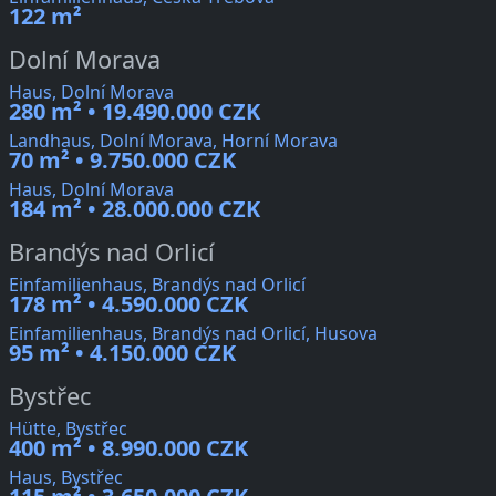
122 m²
Dolní Morava
Haus, Dolní Morava
280 m² • 19.490.000 CZK
Landhaus, Dolní Morava, Horní Morava
70 m² • 9.750.000 CZK
Haus, Dolní Morava
184 m² • 28.000.000 CZK
Brandýs nad Orlicí
Einfamilienhaus, Brandýs nad Orlicí
178 m² • 4.590.000 CZK
Einfamilienhaus, Brandýs nad Orlicí, Husova
95 m² • 4.150.000 CZK
Bystřec
Hütte, Bystřec
400 m² • 8.990.000 CZK
Haus, Bystřec