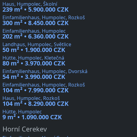
Haus, Humpolec, Školní
239 m² • 5.900.000 CZK
Einfamilienhaus, Humpolec, Rozkoš
300 m² • 8.450.000 CZK
Einfamilienhaus, Humpolec
202 m² • 6.360.000 CZK
Landhaus, Humpolec, Světlice
50 m² • 1.900.000 CZK
Hütte, Humpolec, Kletečná
80 m² • 3.970.000 CZK
Einfamilienhaus, Humpolec, Dvorská
54 m² • 3.990.000 CZK
Einfamilienhaus, Humpolec, Rozkoš
104 m² • 7.990.000 CZK
Haus, Humpolec, Rozkoš
104 m² • 8.290.000 CZK
Hütte, Humpolec
9 m² • 1.090.000 CZK
Horní Cerekev