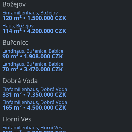
Božejov
Einfamilienhaus, Božejov
120 m² • 1.500.000 CZK
Haus, Božejov
114 m² • 4.200.000 CZK
Buřenice
Landhaus, Buřenice, Babice
90 m² • 1.908.000 CZK
Landhaus, Buřenice, Babice
70 m² • 3.470.000 CZK
Dobrá Voda
Einfamilienhaus, Dobrá Voda
331 m² • 7.350.000 CZK
Einfamilienhaus, Dobrá Voda
165 m² • 4.500.000 CZK
Horní Ves
Einfamilienhaus, Horní Ves