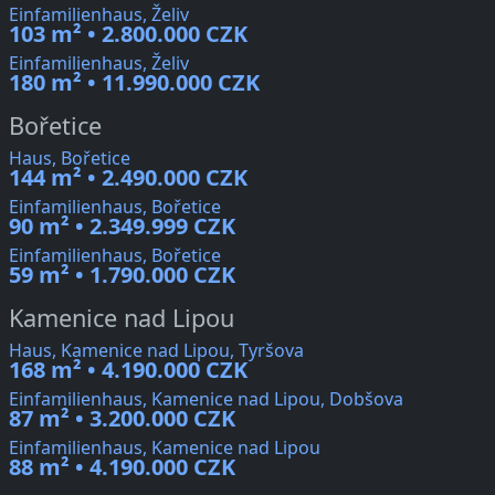
Einfamilienhaus, Želiv
103 m² • 2.800.000 CZK
Einfamilienhaus, Želiv
180 m² • 11.990.000 CZK
Bořetice
Haus, Bořetice
144 m² • 2.490.000 CZK
Einfamilienhaus, Bořetice
90 m² • 2.349.999 CZK
Einfamilienhaus, Bořetice
59 m² • 1.790.000 CZK
Kamenice nad Lipou
Haus, Kamenice nad Lipou, Tyršova
168 m² • 4.190.000 CZK
Einfamilienhaus, Kamenice nad Lipou, Dobšova
87 m² • 3.200.000 CZK
Einfamilienhaus, Kamenice nad Lipou
88 m² • 4.190.000 CZK