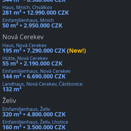
Haus, Mnich, Chválkov
281 m² • 12.990.000 CZK
Einfamilienhaus, Mnich
50 m² • 2.950.000 CZK
Nová Cerekev
Haus, Nová Cerekev
195 m² • 7.290.000 CZK
(New!)
Hütte, Nová Cerekev
55 m² • 2.190.000 CZK
Einfamilienhaus, Nová Cerekev
144 m² • 6.690.000 CZK
Landhaus, Nová Cerekev, Částkovice
132 m²
Želiv
Einfamilienhaus, Želiv
320 m² • 4.800.000 CZK
Einfamilienhaus, Želiv, Lhotice
160 m² • 3.500.000 CZK