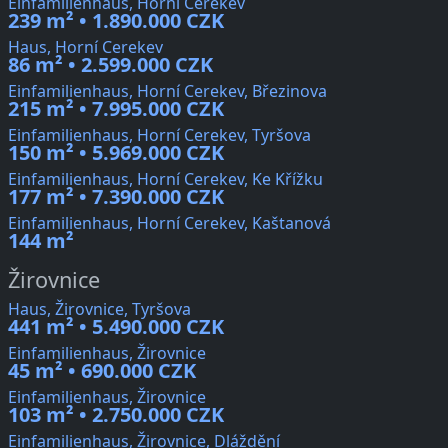
Einfamilienhaus, Horní Cerekev
239 m² • 1.890.000 CZK
Haus, Horní Cerekev
86 m² • 2.599.000 CZK
Einfamilienhaus, Horní Cerekev, Březinova
215 m² • 7.995.000 CZK
Einfamilienhaus, Horní Cerekev, Tyršova
150 m² • 5.969.000 CZK
Einfamilienhaus, Horní Cerekev, Ke Křížku
177 m² • 7.390.000 CZK
Einfamilienhaus, Horní Cerekev, Kaštanová
144 m²
Žirovnice
Haus, Žirovnice, Tyršova
441 m² • 5.490.000 CZK
Einfamilienhaus, Žirovnice
45 m² • 690.000 CZK
Einfamilienhaus, Žirovnice
103 m² • 2.750.000 CZK
Einfamilienhaus, Žirovnice, Dláždění