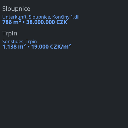
Sloupnice
Unterkunft, Sloupnice, Končiny 1.díl
786 m² • 38.000.000 CZK
Trpín
Sonstiges, Trpín
1.138 m² • 19.000 CZK/m²