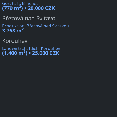
Geschäft, Brněnec
(779 m²) • 20.000 CZK
Březová nad Svitavou
Produktion, Březová nad Svitavou
3.768 m²
Korouhev
Landwirtschaftlich, Korouhev
(1.400 m²) • 25.000 CZK