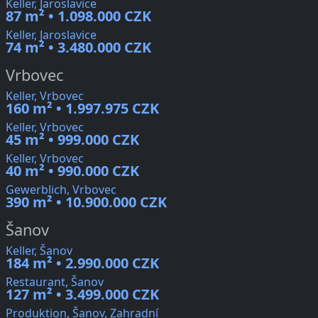
Keller, Jaroslavice
87 m² • 1.098.000 CZK
Keller, Jaroslavice
74 m² • 3.480.000 CZK
Vrbovec
Keller, Vrbovec
160 m² • 1.997.975 CZK
Keller, Vrbovec
45 m² • 999.000 CZK
Keller, Vrbovec
40 m² • 990.000 CZK
Gewerblich, Vrbovec
390 m² • 10.900.000 CZK
Šanov
Keller, Šanov
184 m² • 2.990.000 CZK
Restaurant, Šanov
127 m² • 3.499.000 CZK
Produktion, Šanov, Zahradní