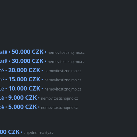
50.000 CZK
atě •
•
nemovitostiznojmo.cz
30.000 CZK
atě •
•
nemovitostiznojmo.cz
20.000 CZK
tě •
•
nemovitostiznojmo.cz
15.000 CZK
tě •
•
nemovitostiznojmo.cz
10.000 CZK
tě •
•
nemovitostiznojmo.cz
9.000 CZK
tě •
•
nemovitostiznojmo.cz
5.000 CZK
tě •
•
nemovitostiznojmo.cz
000 CZK
•
zajedno-reality.cz