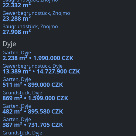
22.332 m²
Gewerbegrundstück, Znojmo
23.288 m²
Baugrundstück, Znojmo
27.908 m²
Dyje
Garten, Dyje
2.238 m² • 1.990.000 CZK
Gewerbegrundstück, Dyje
13.389 m² • 14.727.900 CZK
Garten, Dyje
511 m² • 899.000 CZK
Grundstück, Dyje
869 m² • 1.599.000 CZK
Garten, Dyje
482 m² • 895.580 CZK
Garten, Dyje
387 m² • 731.705 CZK
Grundstück, Dyje