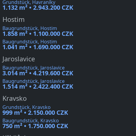
Grundstück, Havraníky
1.132 m² • 2.943.200 CZK
Hostim
Baugrundstück, Hostim
1.858 m² • 1.100.000 CZK
Baugrundstück, Hostim
1.041 m² • 1.690.000 CZK
Jaroslavice
Baugrundstück, Jaroslavice
3.014 m² • 4.219.600 CZK
Baugrundstück, Jaroslavice
1.514 m² • 2.422.400 CZK
Kravsko
Grundstück, Kravsko
999 m² • 2.150.000 CZK
Baugrundstück, Kravsko
750 m² • 1.750.000 CZK