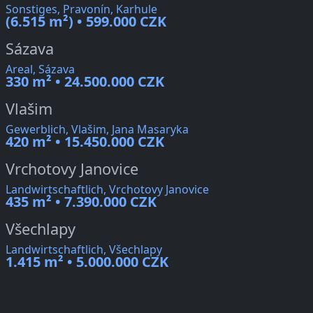
Sonstiges, Pravonín, Karhule
(6.515 m²) • 599.000 CZK
Sázava
Areal, Sázava
330 m² • 24.500.000 CZK
Vlašim
Gewerblich, Vlašim, Jana Masaryka
420 m² • 15.450.000 CZK
Vrchotovy Janovice
Landwirtschaftlich, Vrchotovy Janovice
435 m² • 7.390.000 CZK
Všechlapy
Landwirtschaftlich, Všechlapy
1.415 m² • 5.000.000 CZK