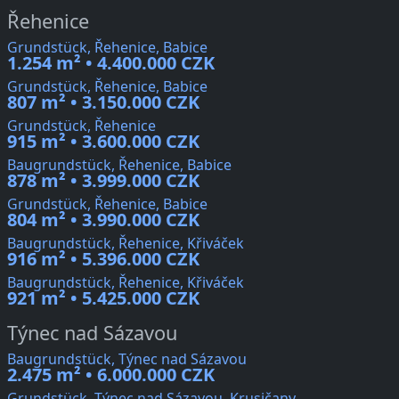
Řehenice
Grundstück, Řehenice, Babice
1.254 m² • 4.400.000 CZK
Grundstück, Řehenice, Babice
807 m² • 3.150.000 CZK
Grundstück, Řehenice
915 m² • 3.600.000 CZK
Baugrundstück, Řehenice, Babice
878 m² • 3.999.000 CZK
Grundstück, Řehenice, Babice
804 m² • 3.990.000 CZK
Baugrundstück, Řehenice, Křiváček
916 m² • 5.396.000 CZK
Baugrundstück, Řehenice, Křiváček
921 m² • 5.425.000 CZK
Týnec nad Sázavou
Baugrundstück, Týnec nad Sázavou
2.475 m² • 6.000.000 CZK
Grundstück, Týnec nad Sázavou, Krusičany