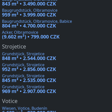
843 m² • 3.490.000 CZK
Baugrundstück, Olbramovice
959 m² • 3.999.000 CZK
Baugrundstück, Olbramovice, Babice
804 m² • 4.700.000 CZK
Acker, Olbramovice
(9.602 m²) • 799.000 CZK
Strojetice
Grundstück, Strojetice
848 m² • 2.544.000 CZK
Grundstück, Strojetice
952 m² • 2.856.000 CZK
Grundstück, Strojetice
845 m² • 2.535.000 CZK
Grundstück, Strojetice
969 m² • 2.907.000 CZK
Votice
Wiesen, Votice, Budenín