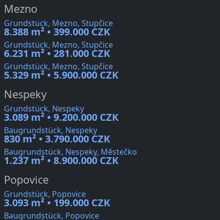
Mezno
Grundstück, Mezno, Stupčice
8.388 m² • 399.000 CZK
Grundstück, Mezno, Stupčice
6.231 m² • 281.000 CZK
Grundstück, Mezno, Stupčice
5.329 m² • 5.900.000 CZK
Nespeky
Grundstück, Nespeky
3.089 m² • 9.200.000 CZK
Baugrundstück, Nespeky
830 m² • 3.790.000 CZK
Baugrundstück, Nespeky, Městečko
1.237 m² • 8.900.000 CZK
Popovice
Grundstück, Popovice
3.093 m² • 199.000 CZK
Baugrundstück, Popovice