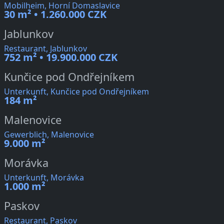
Mobilheim, Horní Domaslavice
30 m² • 1.260.000 CZK
Jablunkov
Restaurant, Jablunkov
752 m² • 19.900.000 CZK
Kunčice pod Ondřejníkem
Unterkunft, Kunčice pod Ondřejníkem
184 m²
Malenovice
Gewerblich, Malenovice
9.000 m²
Morávka
Unterkunft, Morávka
1.000 m²
Paskov
Restaurant, Paskov