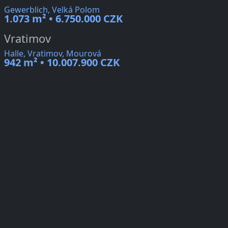
Gewerblich, Velká Polom
1.073 m² • 6.750.000 CZK
Vratimov
Halle, Vratimov, Mourová
942 m² • 10.007.900 CZK