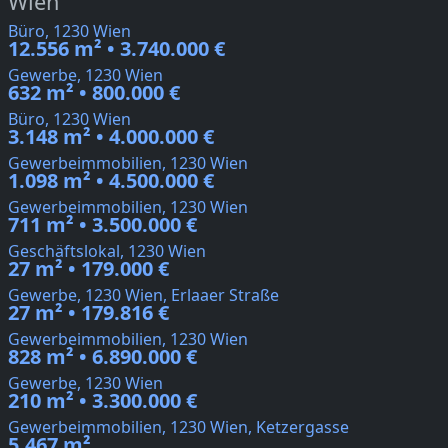
Wien
Büro, 1230 Wien
12.556 m² • 3.740.000 €
Gewerbe, 1230 Wien
632 m² • 800.000 €
Büro, 1230 Wien
3.148 m² • 4.000.000 €
Gewerbeimmobilien, 1230 Wien
1.098 m² • 4.500.000 €
Gewerbeimmobilien, 1230 Wien
711 m² • 3.500.000 €
Geschäftslokal, 1230 Wien
27 m² • 179.000 €
Gewerbe, 1230 Wien, Erlaaer Straße
27 m² • 179.816 €
Gewerbeimmobilien, 1230 Wien
828 m² • 6.890.000 €
Gewerbe, 1230 Wien
210 m² • 3.300.000 €
Gewerbeimmobilien, 1230 Wien, Ketzergasse
5.467 m²