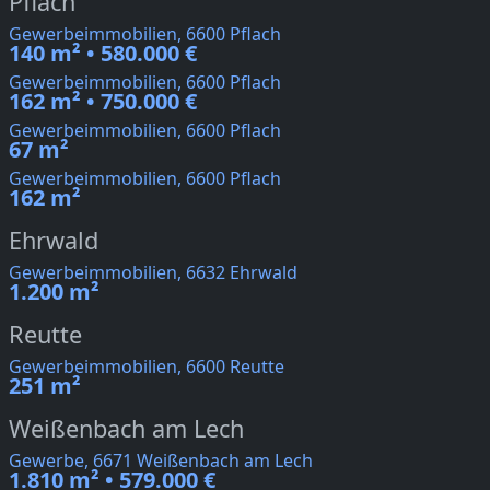
Pflach
Gewerbeimmobilien, 6600 Pflach
140 m² • 580.000 €
Gewerbeimmobilien, 6600 Pflach
162 m² • 750.000 €
Gewerbeimmobilien, 6600 Pflach
67 m²
Gewerbeimmobilien, 6600 Pflach
162 m²
Ehrwald
Gewerbeimmobilien, 6632 Ehrwald
1.200 m²
Reutte
Gewerbeimmobilien, 6600 Reutte
251 m²
Weißenbach am Lech
Gewerbe, 6671 Weißenbach am Lech
1.810 m² • 579.000 €