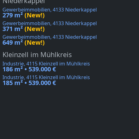
Niederkappel
Gewerbeimmobilien, 4133 Niederkappel
279 m²
(New!)
Gewerbeimmobilien, 4133 Niederkappel
371 m²
(New!)
Gewerbeimmobilien, 4133 Niederkappel
649 m²
(New!)
Kleinzell im Mühlkreis
Industrie, 4115 Kleinzell im Mühlkreis
186 m² • 539.000 €
Industrie, 4115 Kleinzell im Mühlkreis
185 m² • 539.000 €