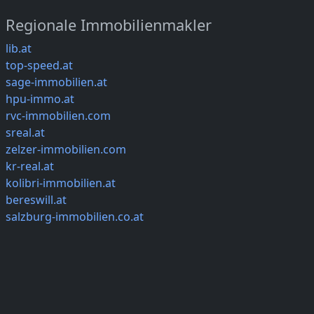
Regionale Immobilienmakler
lib.at
top-speed.at
sage-immobilien.at
hpu-immo.at
rvc-immobilien.com
sreal.at
zelzer-immobilien.com
kr-real.at
kolibri-immobilien.at
bereswill.at
salzburg-immobilien.co.at