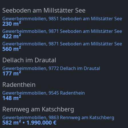
Seeboden am Millstätter See
Gewerbeimmobilien, 9851 Seeboden am Millstätter See
230 m²
Gewerbeimmobilien, 9871 Seeboden am Millstätter See
422 m²
Gewerbeimmobilien, 9871 Seeboden am Millstätter See
560 m²
Dellach im Drautal
Gewerbeimmobilien, 9772 Dellach im Drautal
177 m²
Radenthein
Gewerbeimmobilien, 9545 Radenthein
148 m²
Rennweg am Katschberg
Gewerbeimmobilien, 9863 Rennweg am Katschberg
582 m² • 1.990.000 €