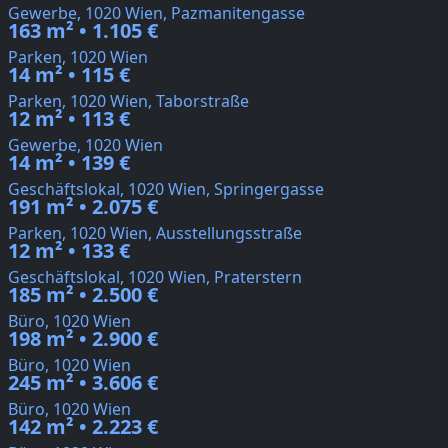
Gewerbe, 1020 Wien, Pazmanitengasse
163 m² • 1.105 €
Parken, 1020 Wien
14 m² • 115 €
Parken, 1020 Wien, Taborstraße
12 m² • 113 €
Gewerbe, 1020 Wien
14 m² • 139 €
Geschäftslokal, 1020 Wien, Springergasse
191 m² • 2.075 €
Parken, 1020 Wien, Ausstellungsstraße
12 m² • 133 €
Geschäftslokal, 1020 Wien, Praterstern
185 m² • 2.500 €
Büro, 1020 Wien
198 m² • 2.900 €
Büro, 1020 Wien
245 m² • 3.606 €
Büro, 1020 Wien
142 m² • 2.223 €