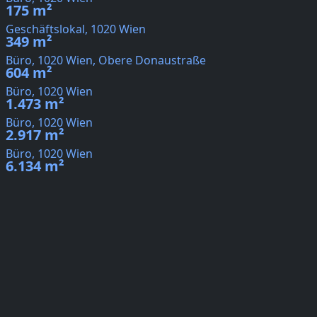
175 m²
Geschäftslokal, 1020 Wien
349 m²
Büro, 1020 Wien, Obere Donaustraße
604 m²
Büro, 1020 Wien
1.473 m²
Büro, 1020 Wien
2.917 m²
Büro, 1020 Wien
6.134 m²