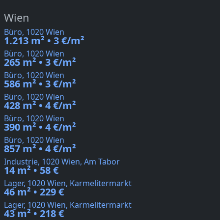
Wien
Büro, 1020 Wien
1.213 m² • 3 €/m²
Büro, 1020 Wien
265 m² • 3 €/m²
Büro, 1020 Wien
586 m² • 3 €/m²
Büro, 1020 Wien
428 m² • 4 €/m²
Büro, 1020 Wien
390 m² • 4 €/m²
Büro, 1020 Wien
857 m² • 4 €/m²
Industrie, 1020 Wien, Am Tabor
14 m² • 58 €
Lager, 1020 Wien, Karmelitermarkt
46 m² • 229 €
Lager, 1020 Wien, Karmelitermarkt
43 m² • 218 €