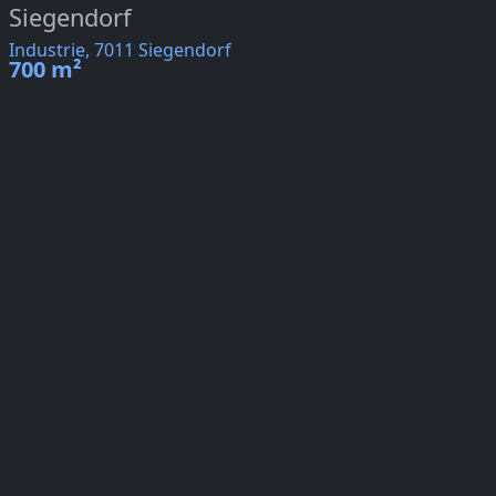
Siegendorf
Industrie, 7011 Siegendorf
700 m²