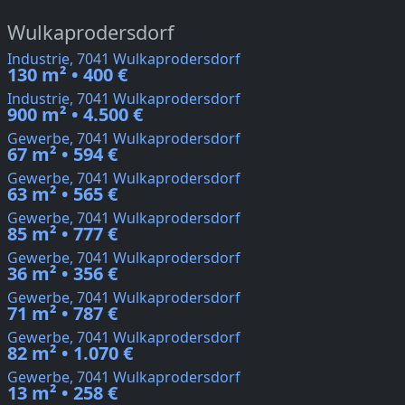
Wulkaprodersdorf
Industrie, 7041 Wulkaprodersdorf
130 m² • 400 €
Industrie, 7041 Wulkaprodersdorf
900 m² • 4.500 €
Gewerbe, 7041 Wulkaprodersdorf
67 m² • 594 €
Gewerbe, 7041 Wulkaprodersdorf
63 m² • 565 €
Gewerbe, 7041 Wulkaprodersdorf
85 m² • 777 €
Gewerbe, 7041 Wulkaprodersdorf
36 m² • 356 €
Gewerbe, 7041 Wulkaprodersdorf
71 m² • 787 €
Gewerbe, 7041 Wulkaprodersdorf
82 m² • 1.070 €
Gewerbe, 7041 Wulkaprodersdorf
13 m² • 258 €