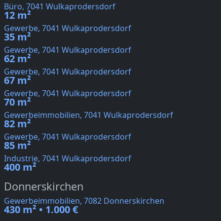
Büro, 7041 Wulkaprodersdorf
12 m²
Gewerbe, 7041 Wulkaprodersdorf
35 m²
Gewerbe, 7041 Wulkaprodersdorf
62 m²
Gewerbe, 7041 Wulkaprodersdorf
67 m²
Gewerbe, 7041 Wulkaprodersdorf
70 m²
Gewerbeimmobilien, 7041 Wulkaprodersdorf
82 m²
Gewerbe, 7041 Wulkaprodersdorf
85 m²
Industrie, 7041 Wulkaprodersdorf
400 m²
Donnerskirchen
Gewerbeimmobilien, 7082 Donnerskirchen
430 m² • 1.000 €